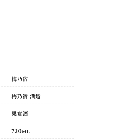
梅乃宿
梅乃宿 酒造
果實酒
720ml