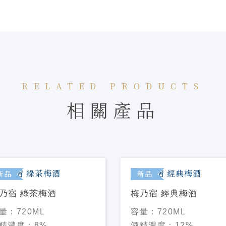
RELATED PRODUCTS
相關產品
新品
新品
乃宿 綠茶梅酒
梅乃宿 經典梅酒
量：
720ML
容量：
720ML
精濃度：
8%
酒精濃度：
12%