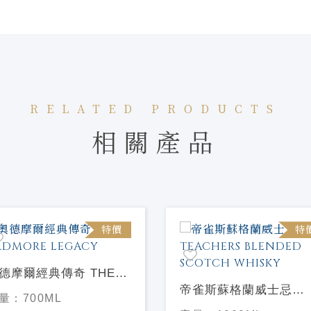
RELATED PRODUCTS
相關產品
特價
特
德摩爾經典傳奇 THE
RDMORE LEGACY
帝雀斯蘇格蘭威士忌
量：
700ML
TEACHERS BLENDED