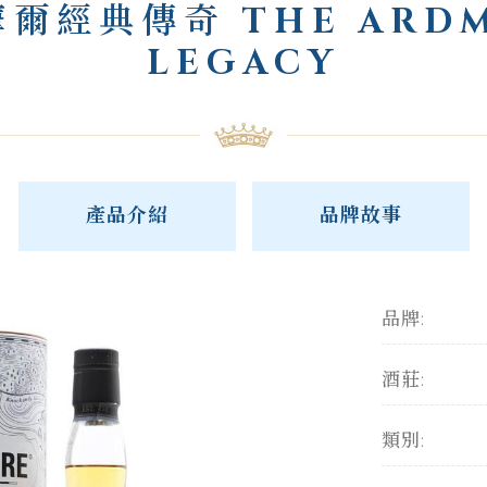
爾經典傳奇 THE ARD
LEGACY
產品介紹
品牌故事
品牌:
酒莊:
類別: