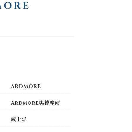
MORE
ARDMORE
Ardmore奧德摩爾
威士忌