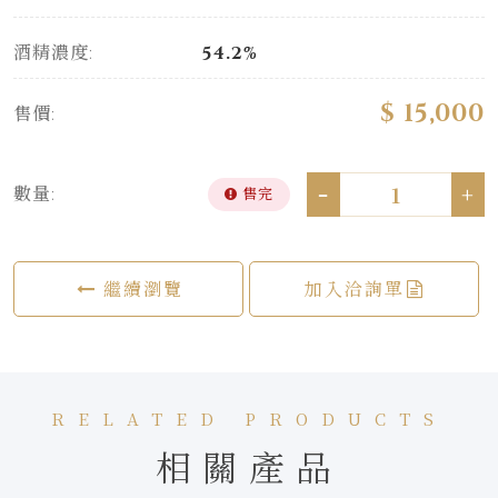
酒精濃度:
54.2%
$ 15,000
售價:
-
+
數量:
售完
繼續瀏覽
加入洽詢單
RELATED PRODUCTS
相關產品