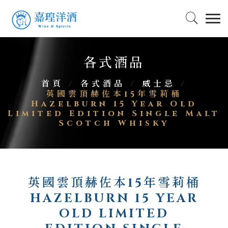
各式酒品
首頁
/
各式酒品
/
威士忌
/
英國雲頂赫佐本15年雪莉桶
Hazelburn 15 Year Old
Limited Edition Single Malt
Scotch Whisky
英國雲頂赫佐本15年雪莉桶
HAZELBURN 15 YEAR
OLD LIMITED