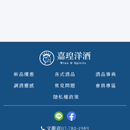
新品優惠
各式酒品
酒品事典
調酒靈感
常見問題
會員專區
隱私權政策
文龍店07-780-1989