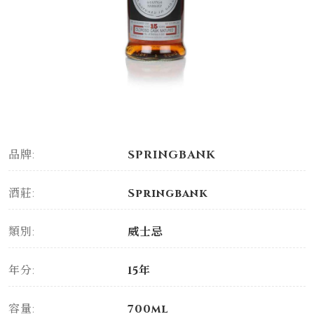
品牌:
SPRINGBANK
酒莊:
Springbank
類別:
威士忌
年分:
15年
容量:
700ml