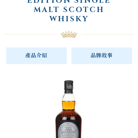
EDITION SINGLE
MALT SCOTCH
WHISKY
產品介紹
品牌故事