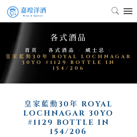
各式酒品
首頁
/
各式酒品
/
威士忌
/
皇家藍勳30年 ROYAL LOCHNAGAR
30YO #1129 BOTTLE IN
154/206
皇家藍勳30年 ROYAL
LOCHNAGAR 30YO
#1129 BOTTLE IN
154/206