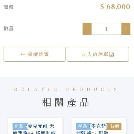
$ 68,000
售價:
-
+
數量:
繼續瀏覽
加入洽詢單
RELATED PRODUCTS
相關產品
新品
新品
特價