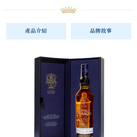
產品介紹
品牌故事