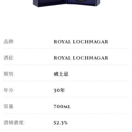
品牌:
ROYAL LOCHNAGAR
酒莊:
ROYAL LOCHNAGAR
類別:
威士忌
年分:
30年
容量:
700ml
酒精濃度:
52.3%