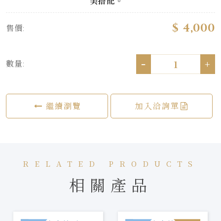
美搭配。
$ 4,000
售價:
-
+
數量:
繼續瀏覽
加入洽詢單
RELATED PRODUCTS
相關產品