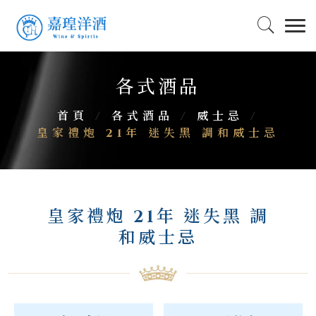
各式酒品
首頁
/
各式酒品
/
威士忌
/
皇家禮炮 21年 迷失黑 調和威士忌
皇家禮炮 21年 迷失黑 調
和威士忌