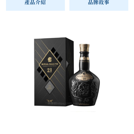
產品介紹
品牌故事