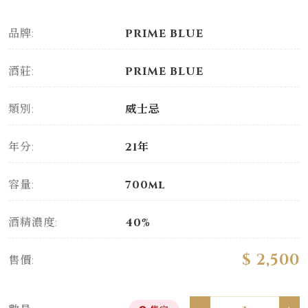
品牌:
PRIME BLUE
酒莊:
PRIME BLUE
類別:
威士忌
年分:
21年
容量:
700ml
酒精濃度:
40%
$ 2,500
售價: