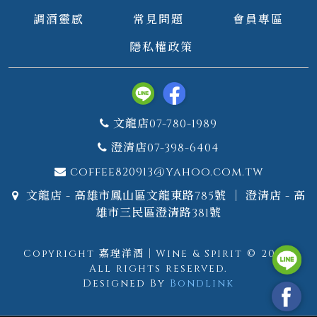
調酒靈感
常見問題
會員專區
隱私權政策
文龍店07-780-1989
澄清店07-398-6404
coffee820913@yahoo.com.tw
文龍店 - 高雄市鳳山區文龍東路785號 ｜ 澄清店 - 高
雄市三民區澄清路381號
Copyright 嘉瑝洋酒｜Wine & Spirit © 2026.
All rights reserved.
Designed By
Bondlink