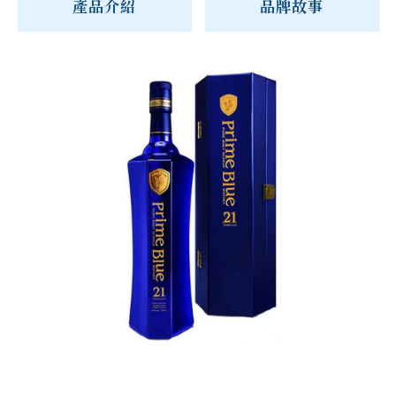
產品介紹
品牌故事