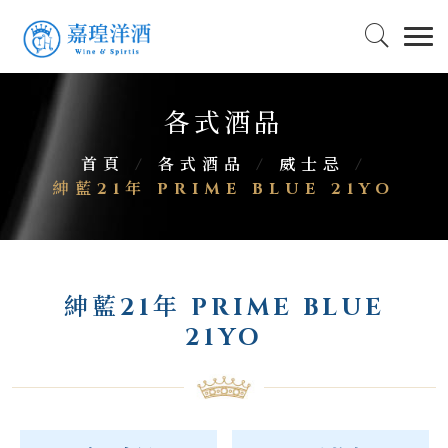
各式酒品
首頁
/
各式酒品
/
威士忌
/
紳藍21年 PRIME BLUE 21YO
紳藍21年 PRIME BLUE
21YO