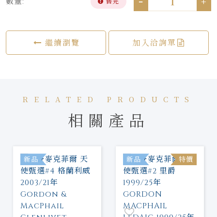
-
+
數量:
售完
繼續瀏覽
加入洽詢單
RELATED PRODUCTS
相關產品
新品
新品
特價