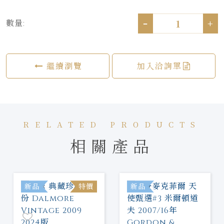
-
+
數量:
繼續瀏覽
加入洽詢單
RELATED PRODUCTS
相關產品
新品
特價
新品