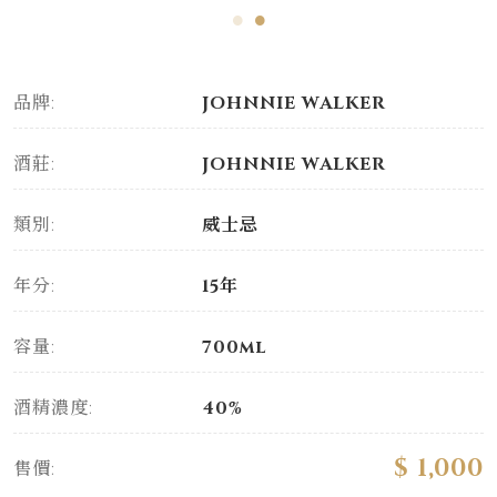
品牌:
JOHNNIE WALKER
酒莊:
JOHNNIE WALKER
類別:
威士忌
年分:
15年
容量:
700ml
酒精濃度:
40%
$ 1,000
售價: