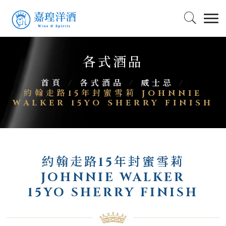
各式酒品
首頁
/
各式酒品
/
威士忌
/
約翰走路15年封蜜雪莉 JOHNNIE
WALKER 15YO SHERRY FINISH
約翰走路15年封蜜雪莉
JOHNNIE WALKER
15YO SHERRY FINISH