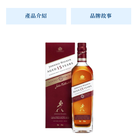
產品介紹
品牌故事