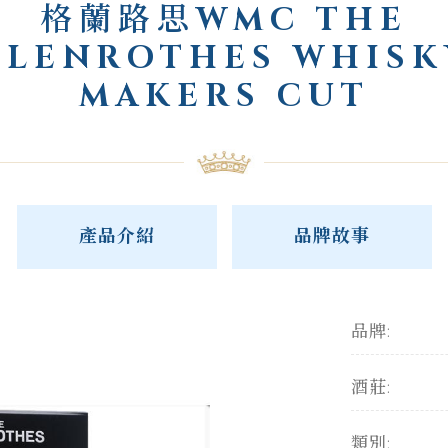
格蘭路思WMC THE
GLENROTHES WHISK
MAKERS CUT
產品介紹
品牌故事
品牌:
酒莊:
類別: