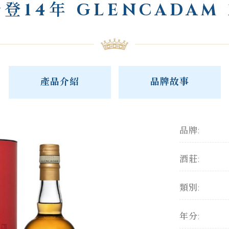
登14年 GLENCADAM 
產品介紹
品牌故事
品牌:
酒莊:
類別:
年分: