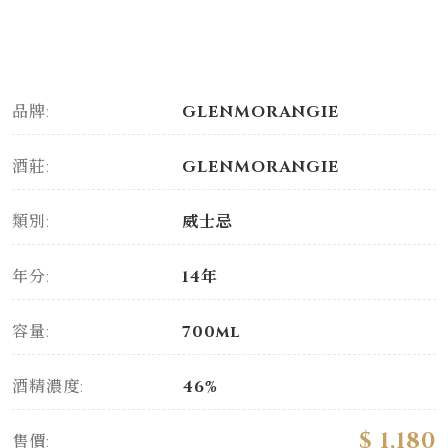
品牌:
GLENMORANGIE
酒莊:
GLENMORANGIE
類別:
威士忌
年分:
14年
容量:
700ml
酒精濃度:
46%
$ 1,180
售價: