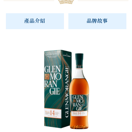
產品介紹
品牌故事