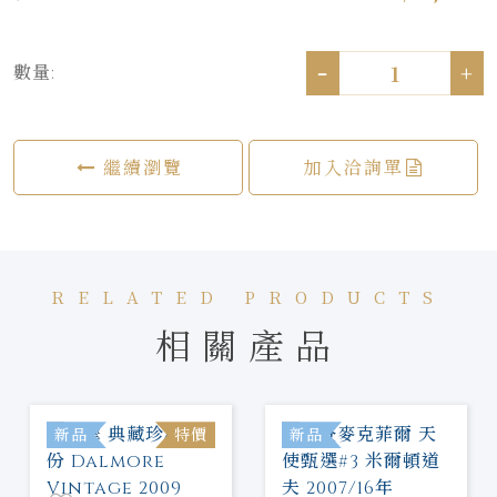
-
+
數量:
繼續瀏覽
加入洽詢單
RELATED PRODUCTS
相關產品
新品
特價
新品