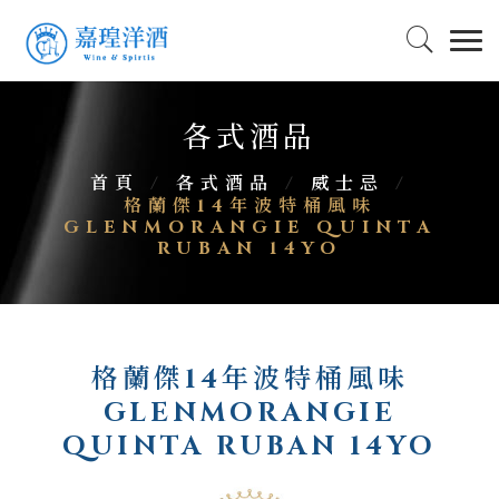
各式酒品
首頁
/
各式酒品
/
威士忌
/
格蘭傑14年波特桶風味
GLENMORANGIE QUINTA
RUBAN 14YO
格蘭傑14年波特桶風味
GLENMORANGIE
QUINTA RUBAN 14YO