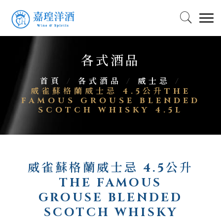
各式酒品
首頁
/
各式酒品
/
威士忌
/
威雀蘇格蘭威士忌 4.5公升THE
FAMOUS GROUSE BLENDED
SCOTCH WHISKY 4.5L
威雀蘇格蘭威士忌 4.5公升
THE FAMOUS
GROUSE BLENDED
SCOTCH WHISKY