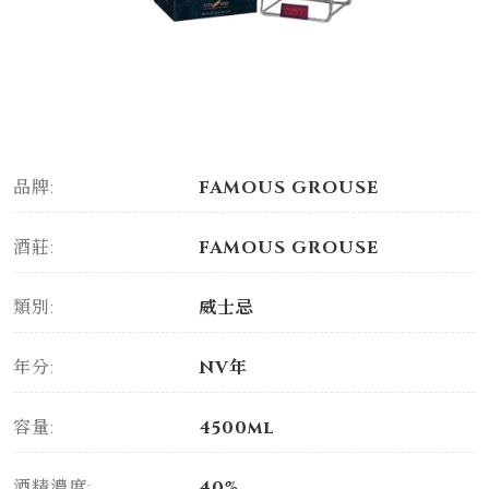
品牌:
FAMOUS GROUSE
酒莊:
FAMOUS GROUSE
類別:
威士忌
年分:
NV年
容量:
4500ml
酒精濃度:
40%