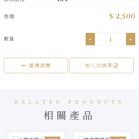
$ 2,500
售價:
-
+
數量:
繼續瀏覽
加入洽詢單
RELATED PRODUCTS
相關產品