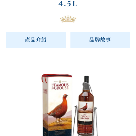
4.5L
產品介紹
品牌故事