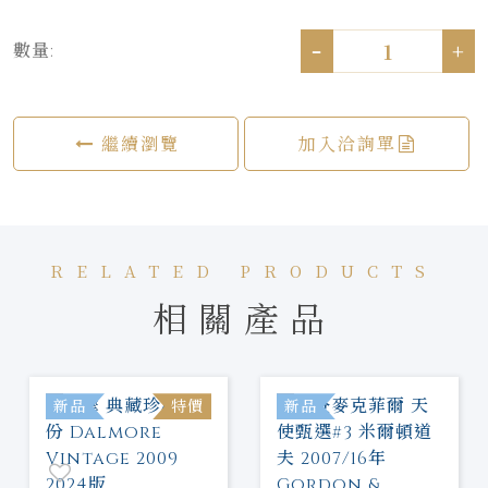
-
+
數量:
繼續瀏覽
加入洽詢單
RELATED PRODUCTS
相關產品
新品
特價
新品