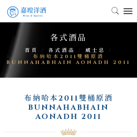
各式酒品
首頁
/
各式酒品
/
威士忌
/
布納哈本2011雙桶原酒
BUNNAHABHAIN AONADH 2011
布納哈本2011雙桶原酒
BUNNAHABHAIN
AONADH 2011