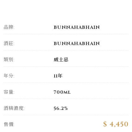
品牌:
BUNNAHABHAIN
酒莊:
BUNNAHABHAIN
類別:
威士忌
年分:
11年
容量:
700ml
酒精濃度:
56.2%
$ 4,450
售價: