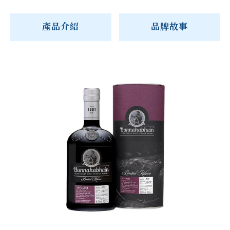
產品介紹
品牌故事