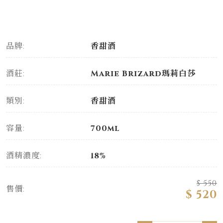
品牌:
香甜酒
酒莊:
Marie Brizard瑪莉白莎
類別:
香甜酒
容量:
700ml
酒精濃度:
18%
$ 550
售價:
$ 520