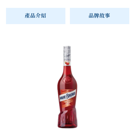
產品介紹
品牌故事