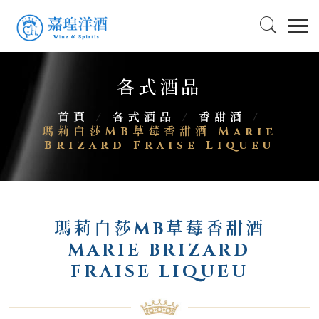
各式酒品
首頁
/
各式酒品
/
香甜酒
/
瑪莉白莎MB草莓香甜酒 Marie
Brizard Fraise Liqueu
瑪莉白莎MB草莓香甜酒
MARIE BRIZARD
FRAISE LIQUEU