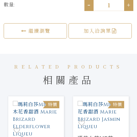
-
+
數量:
繼續瀏覽
加入洽詢單
RELATED PRODUCTS
相關產品
特價
特價