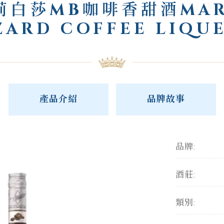
莉白莎MB咖啡香甜酒MAR
ZARD COFFEE LIQU
產品介紹
品牌故事
品牌:
酒莊:
類別: