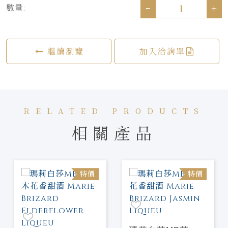
-
+
數量:
繼續瀏覽
加入洽詢單
RELATED PRODUCTS
相關產品
特價
特價