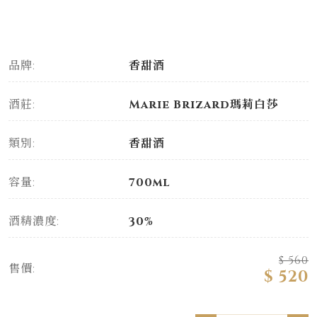
品牌:
香甜酒
酒莊:
Marie Brizard瑪莉白莎
類別:
香甜酒
容量:
700ml
酒精濃度:
30%
$ 560
售價:
$ 520