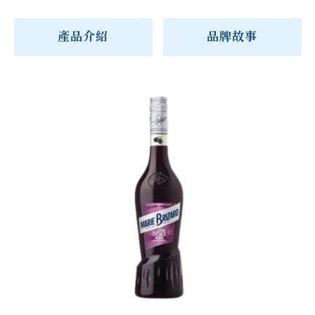
產品介紹
品牌故事