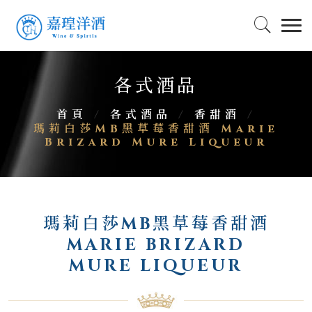
各式酒品
首頁
/
各式酒品
/
香甜酒
/
瑪莉白莎MB黑草莓香甜酒 Marie
Brizard Mure Liqueur
瑪莉白莎MB黑草莓香甜酒
MARIE BRIZARD
MURE LIQUEUR