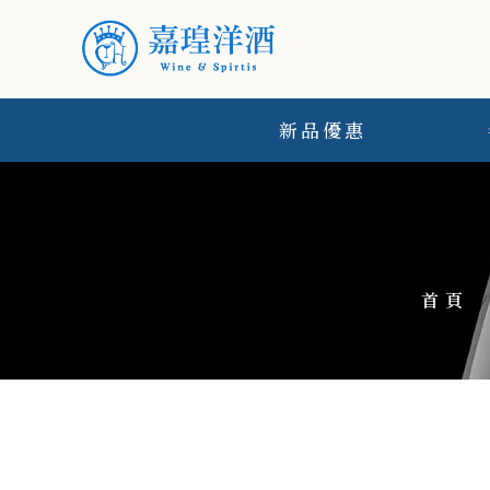
新品優惠
首頁