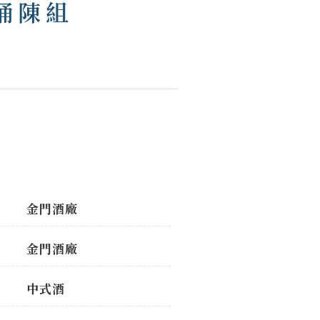
桶陳組
金門酒廠
金門酒廠
中式酒