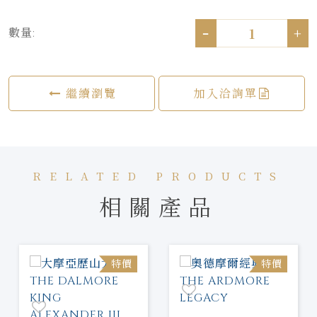
-
+
數量:
繼續瀏覽
加入洽詢單
RELATED PRODUCTS
相關產品
特價
特價