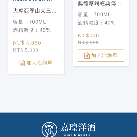
奧德摩爾經典傳奇
大摩亞歷山大三世
THE ARDMORE
容量：
700ML
THE DALMORE
LEGACY
容量：
700ML
酒精濃度：
40%
KING
酒精濃度：
40%
ALEXANDER III
NT$ 500
NT$ 4,950
NT$ 550
NT$ 5,300
加入洽詢單
加入洽詢單