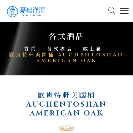
各式酒品
首頁
/
各式酒品
/
威士忌
/
歐肯特軒美國桶 AUCHENTOSHAN
AMERICAN OAK
歐肯特軒美國桶
AUCHENTOSHAN
AMERICAN OAK