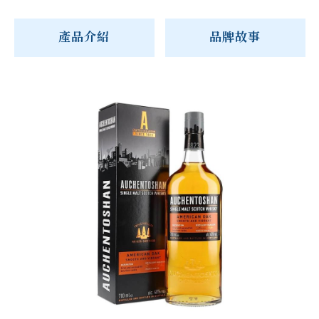
產品介紹
品牌故事