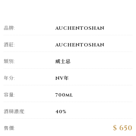
品牌:
AUCHENTOSHAN
酒莊:
AUCHENTOSHAN
類別:
威士忌
年分:
NV年
容量:
700ml
酒精濃度:
40%
$ 650
售價: