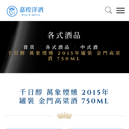
各式酒品
首頁
/
各式酒品
/
中式酒
/
千日醇 萬象煙燻 2015年罐裝 金門高粱
酒 750ML
千日醇 萬象煙燻 2015年
罐裝 金門高粱酒 750ML