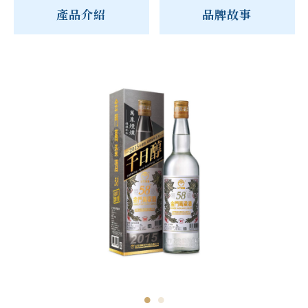
產品介紹
品牌故事