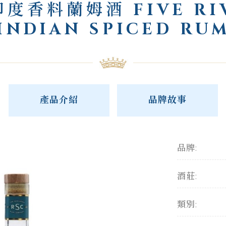
度香料蘭姆酒 FIVE RI
INDIAN SPICED RU
產品介紹
品牌故事
品牌:
酒莊:
類別: