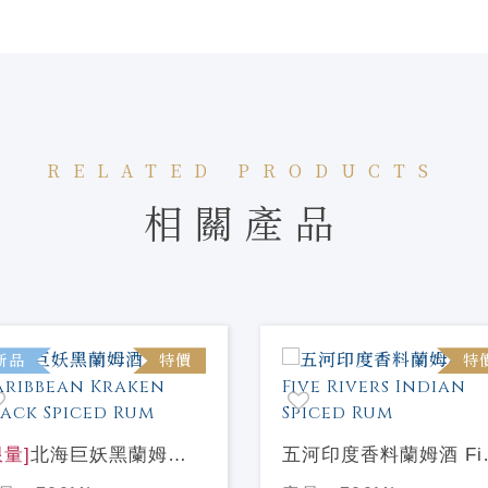
RELATED PRODUCTS
相關產品
新品
特價
特
限量]
北海巨妖黑蘭姆酒
五河印度香料蘭姆酒 Fi
ribbean Kraken Black
Rivers Indian Spiced