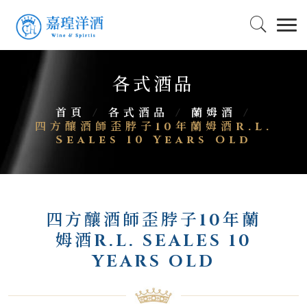
各式酒品
首頁
/
各式酒品
/
蘭姆酒
/
四方釀酒師歪脖子10年蘭姆酒R.L.
Seales 10 Years Old
四方釀酒師歪脖子10年蘭
姆酒R.L. SEALES 10
YEARS OLD