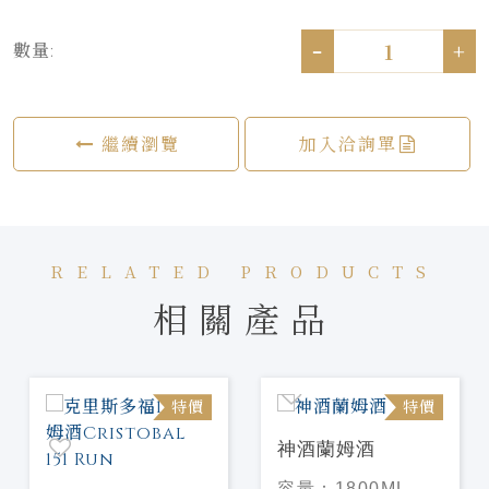
-
+
數量:
繼續瀏覽
加入洽詢單
RELATED PRODUCTS
相關產品
特價
特價
神酒蘭姆酒
容量：
1800ML