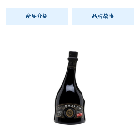
產品介紹
品牌故事