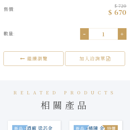
$ 720
售價:
$ 670
-
+
數量:
繼續瀏覽
加入洽詢單
RELATED PRODUCTS
相關產品
新品
新品
特價