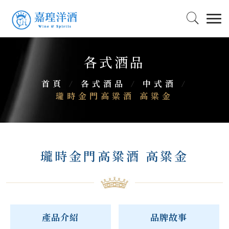
各式酒品
首頁
/
各式酒品
/
中式酒
/
瓏時金門高粱酒 高粱金
瓏時金門高粱酒 高粱金
產品介紹
品牌故事