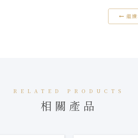
繼續
RELATED PRODUCTS
相關產品