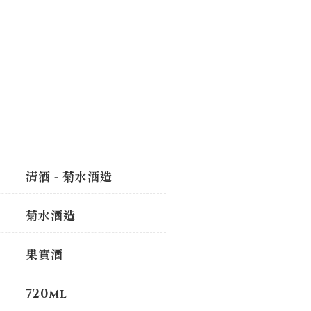
清酒 - 菊水酒造
菊水酒造
果實酒
720ml