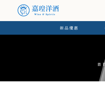
新品優惠
首