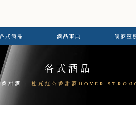
各式酒品
酒品事典
調酒靈
各式酒品
香甜酒
/
杜瓦紅茶香甜酒Dover strong