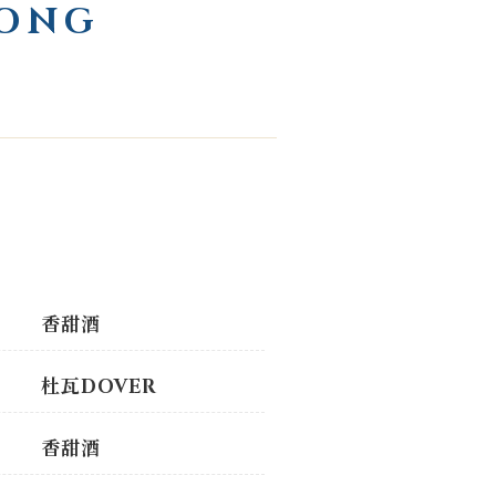
ONG
香甜酒
杜瓦DOVER
香甜酒