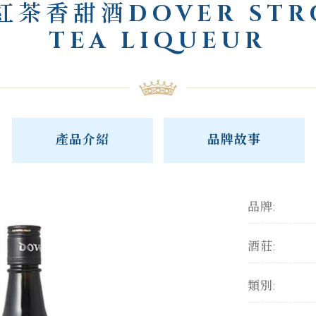
紅茶香甜酒DOVER STR
TEA LIQUEUR
產品介紹
品牌故事
品牌:
酒莊:
類別: