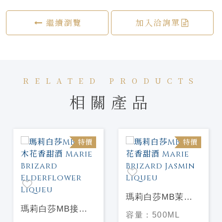
繼續瀏覽
加入洽詢單
RELATED PRODUCTS
相關產品
特價
特價
瑪莉白莎MB茉莉
瑪莉白莎MB接骨
花香甜酒 Marie
容量：
500ML
木花香甜酒 Marie
Brizard Jasmin