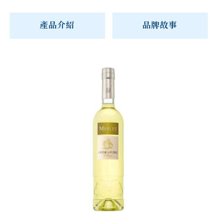
產品介紹
品牌故事