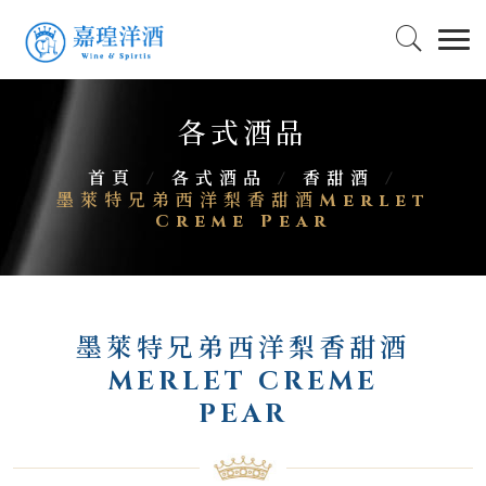
各式酒品
首頁
/
各式酒品
/
香甜酒
/
墨萊特兄弟西洋梨香甜酒Merlet
Creme Pear
墨萊特兄弟西洋梨香甜酒
MERLET CREME
PEAR