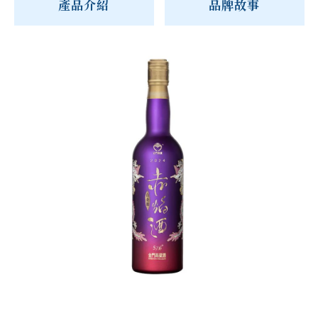
產品介紹
品牌故事