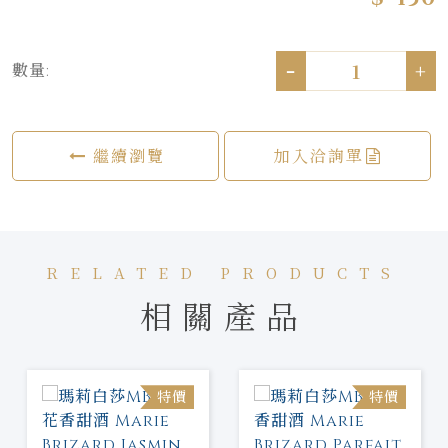
-
+
數量:
繼續瀏覽
加入洽詢單
RELATED PRODUCTS
相關產品
特價
特價