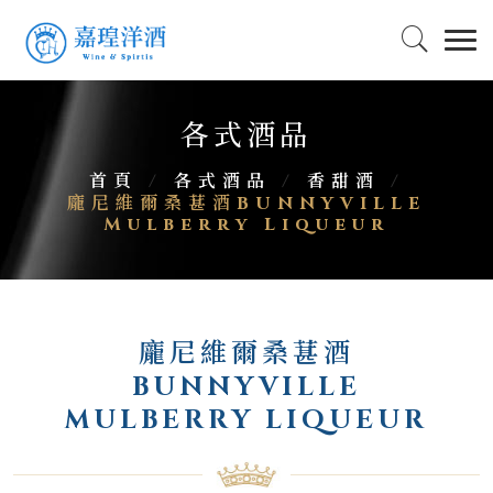
各式酒品
首頁
/
各式酒品
/
香甜酒
/
龐尼維爾桑葚酒BUNNYVILLE
Mulberry Liqueur
龐尼維爾桑葚酒
BUNNYVILLE
MULBERRY LIQUEUR