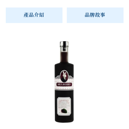
產品介紹
品牌故事