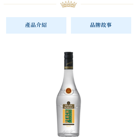
產品介紹
品牌故事