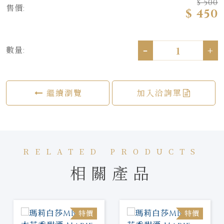
$ 500
售價:
$ 450
-
+
數量:
繼續瀏覽
加入洽詢單
RELATED PRODUCTS
相關產品
特價
特價