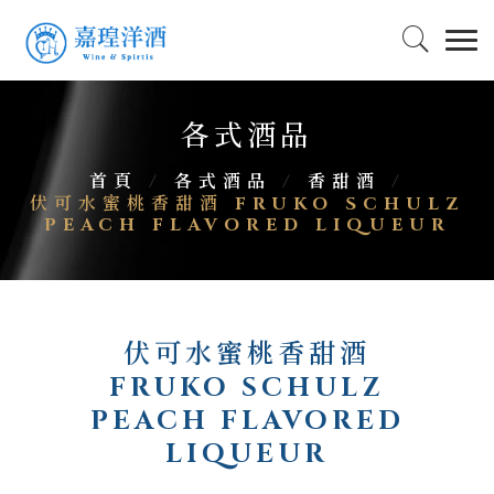
各式酒品
首頁
/
各式酒品
/
香甜酒
/
伏可水蜜桃香甜酒 FRUKO SCHULZ
PEACH FLAVORED LIQUEUR
伏可水蜜桃香甜酒
FRUKO SCHULZ
PEACH FLAVORED
LIQUEUR