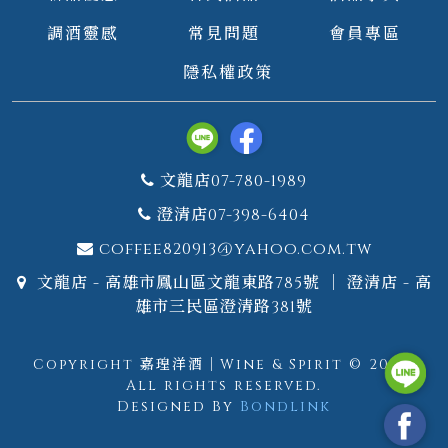
調酒靈感
常見問題
會員專區
隱私權政策
文龍店07-780-1989
澄清店07-398-6404
coffee820913@yahoo.com.tw
文龍店 - 高雄市鳳山區文龍東路785號 ｜ 澄清店 - 高
雄市三民區澄清路381號
Copyright 嘉瑝洋酒｜Wine & Spirit © 2026.
All rights reserved.
Designed By
Bondlink