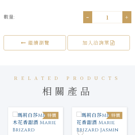
-
+
數量:
繼續瀏覽
加入洽詢單
RELATED PRODUCTS
相關產品
特價
特價