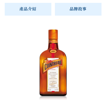
產品介紹
品牌故事