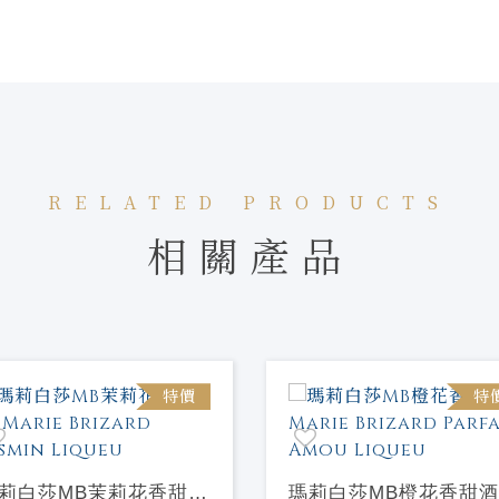
RELATED PRODUCTS
相關產品
特價
特
莉白莎MB茉莉花香甜酒
瑪莉白莎MB橙花香甜酒