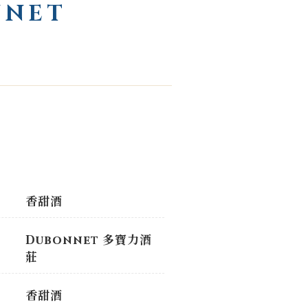
NET
香甜酒
Dubonnet 多寶力酒
莊
香甜酒