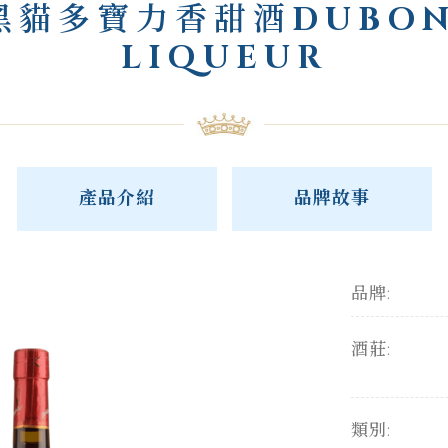
黑貓多寶力香甜酒DUBON
LIQUEUR
產品介紹
品牌故事
品牌:
酒莊:
類別: