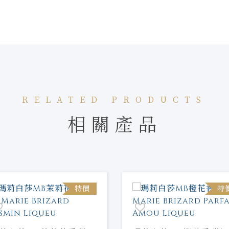
RELATED PRODUCTS
相關產品
特價
特