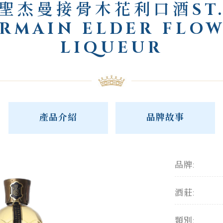
聖杰曼接骨木花利口酒ST
RMAIN ELDER FLO
LIQUEUR
產品介紹
品牌故事
品牌:
酒莊:
類別: