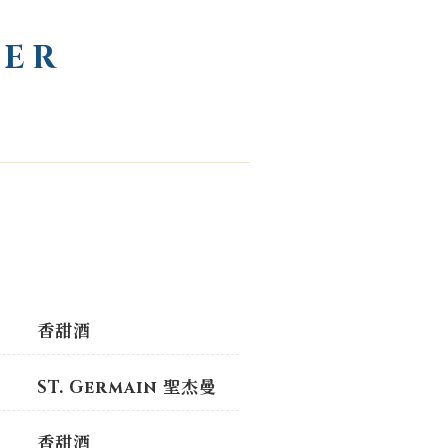
.
WER
香甜酒
ST. Germain 聖杰曼
香甜酒