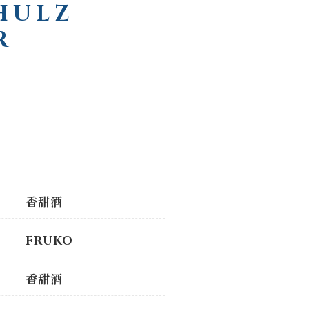
HULZ
R
香甜酒
FRUKO
香甜酒