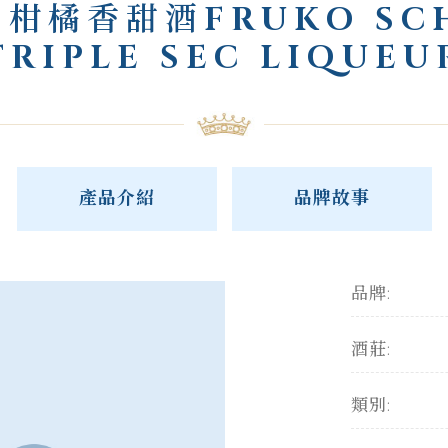
柑橘香甜酒FRUKO SC
TRIPLE SEC LIQUEU
產品介紹
品牌故事
品牌:
酒莊:
類別: