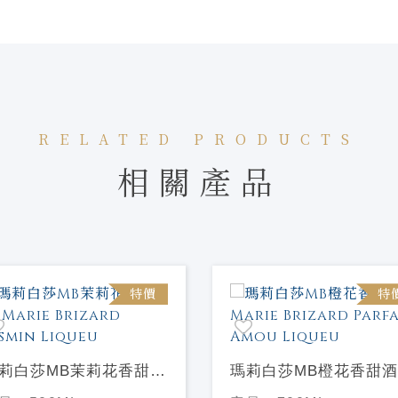
RELATED PRODUCTS
相關產品
特價
特
莉白莎MB茉莉花香甜酒
瑪莉白莎MB橙花香甜酒
rie Brizard Jasmin
Marie Brizard Parfait