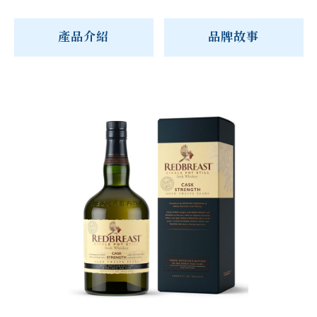
產品介紹
品牌故事