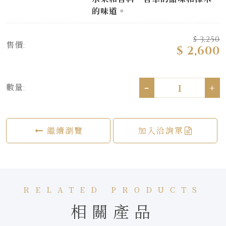
的味道。
$ 3,250
售價:
$ 2,600
-
+
數量:
繼續瀏覽
加入洽詢單
RELATED PRODUCTS
相關產品