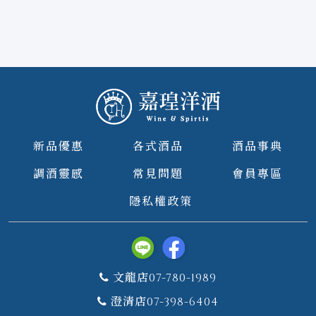
新品優惠
各式酒品
酒品事典
調酒靈感
常見問題
會員專區
隱私權政策
文龍店07-780-1989
澄清店07-398-6404