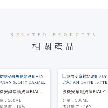
RELATED PRODUCTS
相關產品
機安鹹焦糖奶酒BIAŁY
波機安拿鐵奶酒BIAŁY
OCIAN SŁONY
BOCIAN Caffe Latte
量：
500ML
容量：
500ML
ARMEL
精濃度：
16%
酒精濃度：
16%