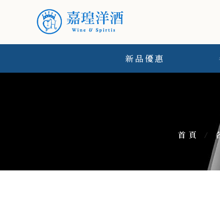
新品優惠
首頁
/