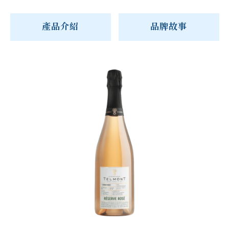
產品介紹
品牌故事