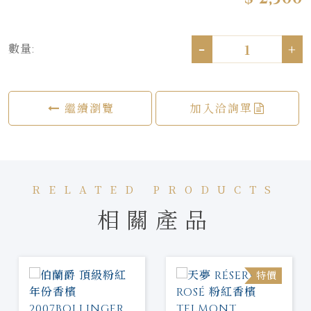
-
+
數量:
繼續瀏覽
加入洽詢單
RELATED PRODUCTS
相關產品
特價