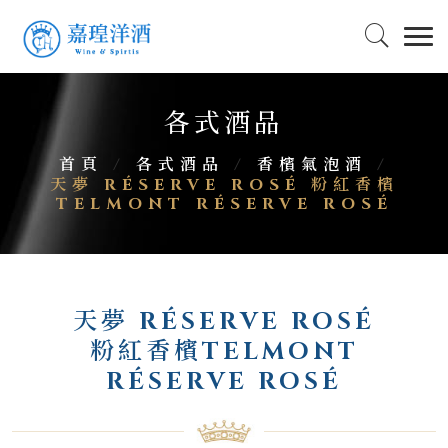
各式酒品
首頁
/
各式酒品
/
香檳氣泡酒
/
天夢 RÉSERVE ROSÉ 粉紅香檳
TELMONT RÉSERVE ROSÉ
天夢 RÉSERVE ROSÉ
粉紅香檳TELMONT
RÉSERVE ROSÉ