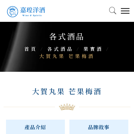
各式酒品
首頁
/
各式酒品
/
果實酒
/
大賀丸果 芒果梅酒
大賀丸果 芒果梅酒
產品介紹
品牌故事