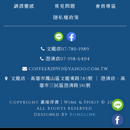
調酒靈感
常見問題
會員專區
隱私權政策
文龍店07-780-1989
澄清店07-398-6404
coffee820913@yahoo.com.tw
文龍店 - 高雄市鳳山區文龍東路785號 ｜ 澄清店 - 高
雄市三民區澄清路381號
Copyright 嘉瑝洋酒｜Wine & Spirit © 2026.
All rights reserved.
Designed By
Bondlink