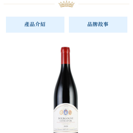
產品介紹
品牌故事