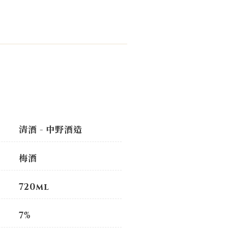
清酒 - 中野酒造
梅酒
720ml
7%