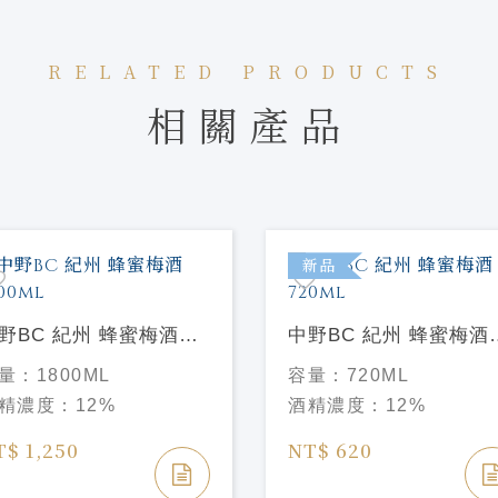
RELATED PRODUCTS
相關產品
新品
野BC 紀州 蜂蜜梅酒
中野BC 紀州 蜂蜜梅酒
00ml
720ml
量：
1800ML
容量：
720ML
精濃度：
12%
酒精濃度：
12%
T$ 1,250
NT$ 620