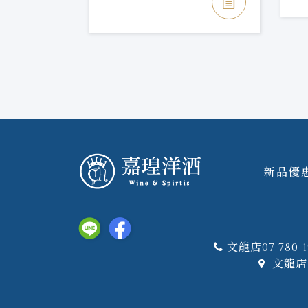
新品優
文龍店07-780-1
文龍店 