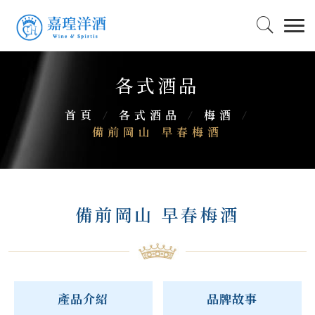
各式酒品
首頁
/
各式酒品
/
梅酒
/
備前岡山 早春梅酒
備前岡山 早春梅酒
產品介紹
品牌故事