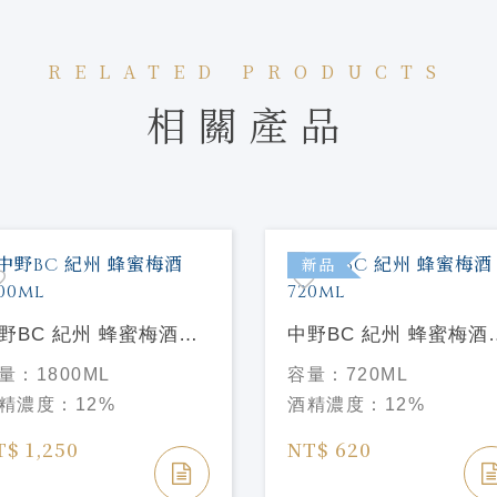
RELATED PRODUCTS
相關產品
新品
野BC 紀州 蜂蜜梅酒
中野BC 紀州 蜂蜜梅酒
00ml
720ml
量：
1800ML
容量：
720ML
精濃度：
12%
酒精濃度：
12%
T$ 1,250
NT$ 620