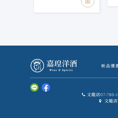
新品優
文龍店07-780-1
文龍店 