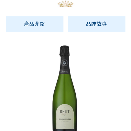
產品介紹
品牌故事