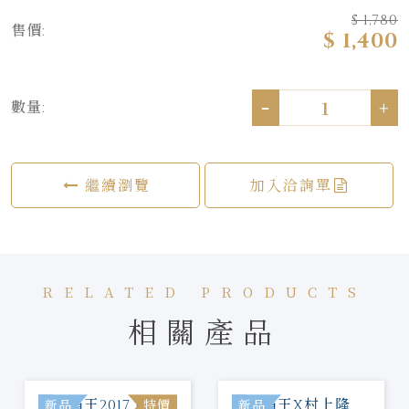
$ 1,780
售價:
$ 1,400
-
+
數量:
繼續瀏覽
加入洽詢單
RELATED PRODUCTS
相關產品
新品
特價
新品