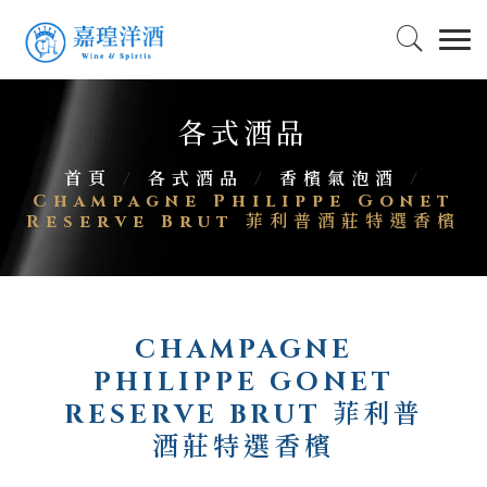
各式酒品
首頁
/
各式酒品
/
香檳氣泡酒
/
Champagne Philippe Gonet
Reserve Brut 菲利普酒莊特選香檳
CHAMPAGNE
PHILIPPE GONET
RESERVE BRUT 菲利普
酒莊特選香檳