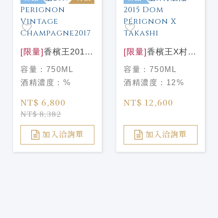
[限量]
香檳王2017
[限量]
香檳王X村上
Dom Perignon
隆 2015 Dom
容量：
750ML
容量：
750ML
Vintage
Pérignon X
酒精濃度：
%
酒精濃度：
12%
Champagne2017
Takashi
NT$ 6,800
NT$ 12,600
NT$ 8,382
加入洽詢單
加入洽詢單