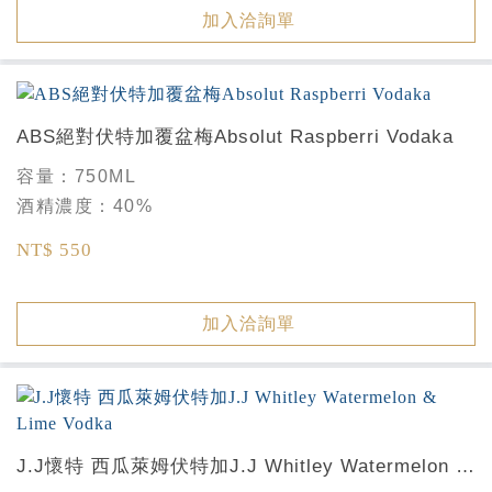
加入洽詢單
ABS絕對伏特加覆盆梅Absolut Raspberri Vodaka
容量：
750ML
酒精濃度：
40%
NT$ 550
加入洽詢單
J.J懷特 西瓜萊姆伏特加J.J Whitley Watermelon &