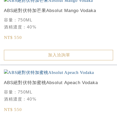
ABS絕對伏特加芒果Absolut Mango Vodaka
容量：
750ML
酒精濃度：
40%
NT$ 550
加入洽詢單
ABS絕對伏特加蜜桃Absolut Apeach Vodaka
容量：
750ML
酒精濃度：
40%
NT$ 550