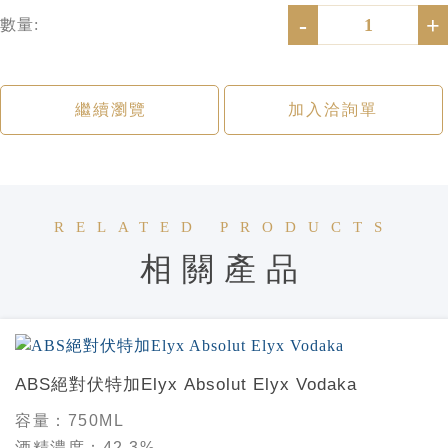
-
+
數量:
繼續瀏覽
加入洽詢單
RELATED PRODUCTS
相關產品
ABS絕對伏特加Elyx Absolut Elyx Vodaka
容量：
750ML
酒精濃度：
42.3%