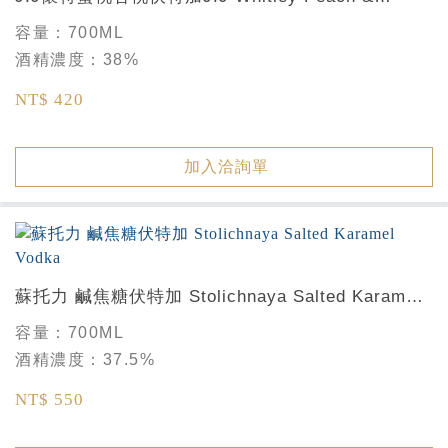
Apricot Vodka
容量：
700ML
酒精濃度：
38%
NT$ 420
加入洽詢單
蘇托力 鹹焦糖伏特加 Stolichnaya Salted Karamel
Vodka
容量：
700ML
酒精濃度：
37.5%
NT$ 550