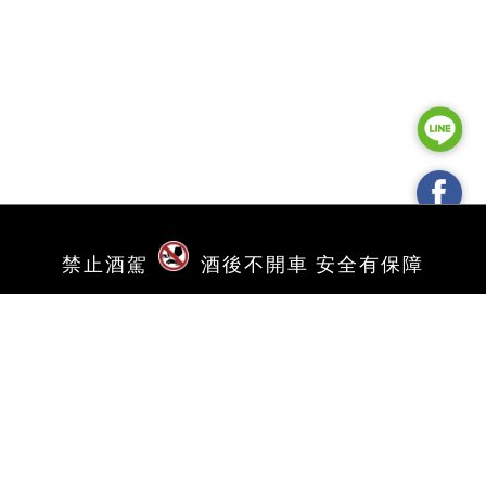
禁止酒駕
酒後不開車 安全有保障