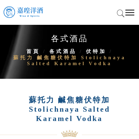
各式酒品
首頁
/
各式酒品
/
伏特加
/
蘇托力 鹹焦糖伏特加 Stolichnaya
Salted Karamel Vodka
蘇托力 鹹焦糖伏特加
Stolichnaya Salted
Karamel Vodka