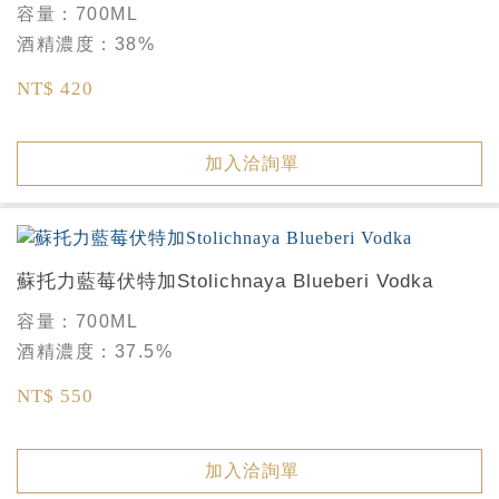
Lime Vodka
容量：
700ML
酒精濃度：
38%
NT$ 420
加入洽詢單
蘇托力藍莓伏特加Stolichnaya Blueberi Vodka
容量：
700ML
酒精濃度：
37.5%
NT$ 550
加入洽詢單