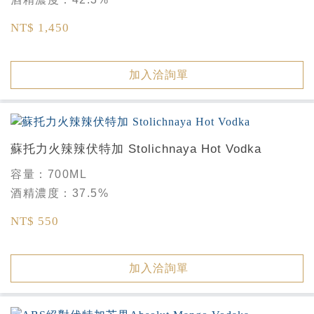
NT$ 1,450
加入洽詢單
蘇托力火辣辣伏特加 Stolichnaya Hot Vodka
容量：
700ML
酒精濃度：
37.5%
NT$ 550
加入洽詢單