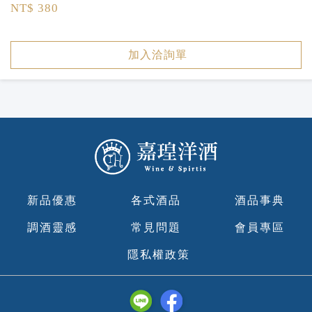
NT$ 380
加入洽詢單
新品優惠
各式酒品
酒品事典
調酒靈感
常見問題
會員專區
隱私權政策