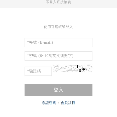
不登入直接洽詢
使用官網帳號登入
登入
忘記密碼
/
會員註冊