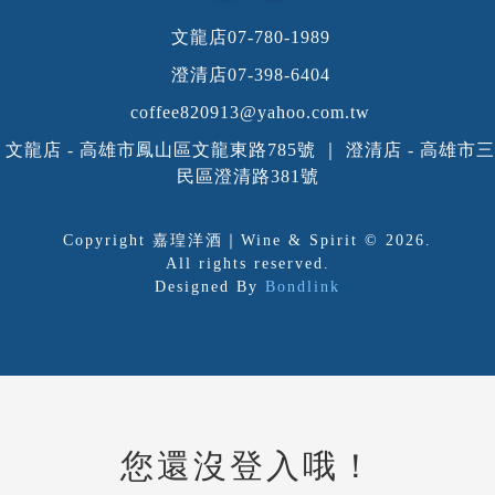
文龍店07-780-1989
澄清店07-398-6404
coffee820913@yahoo.com.tw
文龍店 - 高雄市鳳山區文龍東路785號 ｜ 澄清店 - 高雄市三
民區澄清路381號
Copyright 嘉瑝洋酒｜Wine & Spirit © 2026.
All rights reserved.
Designed By
Bondlink
您還沒登入哦！