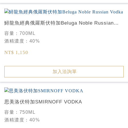
鱘龍魚經典俄羅斯伏特加Beluga Noble Russian
Vodka
容量：
700ML
酒精濃度：
40%
NT$ 1,150
加入洽詢單
思美洛伏特加SMIRNOFF VODKA
容量：
750ML
酒精濃度：
40%