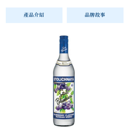
產品介紹
品牌故事