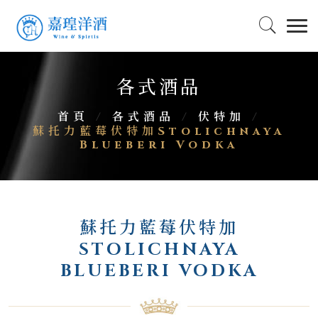
各式酒品
首頁
/
各式酒品
/
伏特加
/
蘇托力藍莓伏特加Stolichnaya
Blueberi Vodka
蘇托力藍莓伏特加
STOLICHNAYA
BLUEBERI VODKA