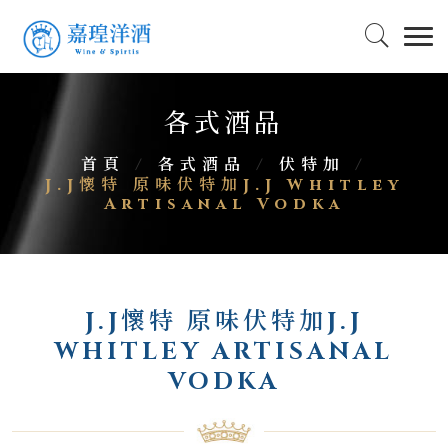
各式酒品
首頁
/
各式酒品
/
伏特加
/
J.J懷特 原味伏特加J.J Whitley
Artisanal Vodka
J.J懷特 原味伏特加J.J
WHITLEY ARTISANAL
VODKA