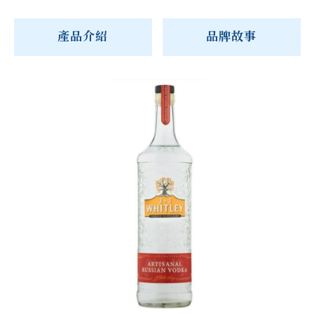
產品介紹
品牌故事