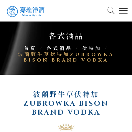
各式酒品
首頁
/
各式酒品
/
伏特加
/
波蘭野牛草伏特加ZUBROWKA
BISON BRAND VODKA
波蘭野牛草伏特加
ZUBROWKA BISON
BRAND VODKA