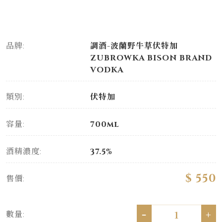
品牌:
調酒-波蘭野牛草伏特加
ZUBROWKA BISON BRAND
VODKA
類別:
伏特加
容量:
700ml
酒精濃度:
37.5%
$ 550
售價:
-
+
數量: