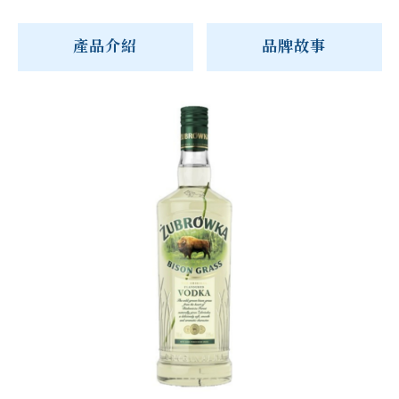
產品介紹
品牌故事