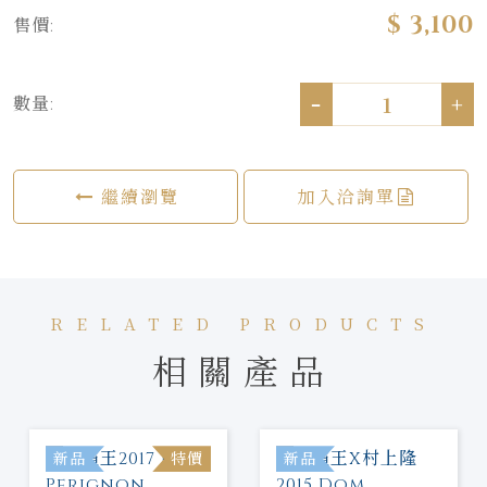
$ 3,100
售價:
-
+
數量:
繼續瀏覽
加入洽詢單
RELATED PRODUCTS
相關產品
新品
特價
新品