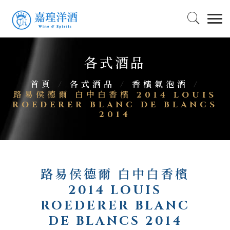
各式酒品
首頁
/
各式酒品
/
香檳氣泡酒
/
路易侯德爾 白中白香檳 2014 LOUIS
ROEDERER BLANC DE BLANCS
2014
路易侯德爾 白中白香檳
2014 LOUIS
ROEDERER BLANC
DE BLANCS 2014