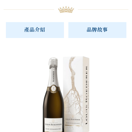
產品介紹
品牌故事