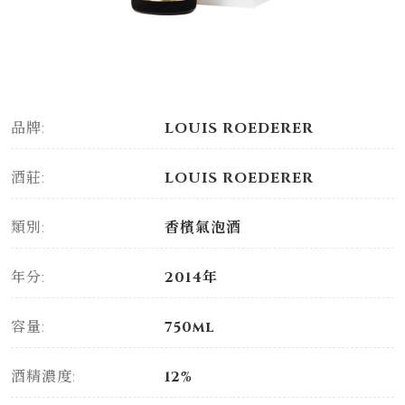
品牌:
LOUIS ROEDERER
酒莊:
LOUIS ROEDERER
類別:
香檳氣泡酒
年分:
2014年
容量:
750ml
酒精濃度:
12%