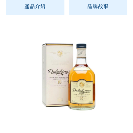
產品介紹
品牌故事