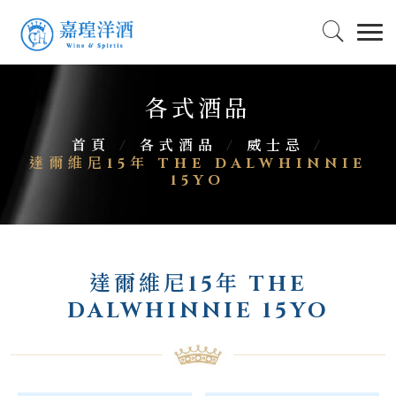
各式酒品
首頁
/
各式酒品
/
威士忌
/
達爾維尼15年 THE DALWHINNIE
15YO
達爾維尼15年 THE
DALWHINNIE 15YO