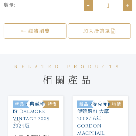
-
+
數量:
繼續瀏覽
加入洽詢單
RELATED PRODUCTS
相關產品
新品
特價
新品
特價