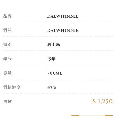
品牌:
DALWHINNIE
酒莊:
DALWHINNIE
類別:
威士忌
年分:
15年
容量:
700ml
酒精濃度:
43%
$ 1,250
售價: