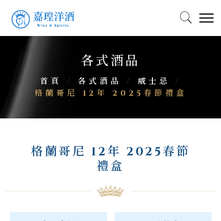
各式酒品
首頁
/
各式酒品
/
威士忌
/
格蘭哥尼 12年 2025春節禮盒
格蘭哥尼 12年 2025春節
禮盒