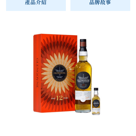
產品介紹
品牌故事