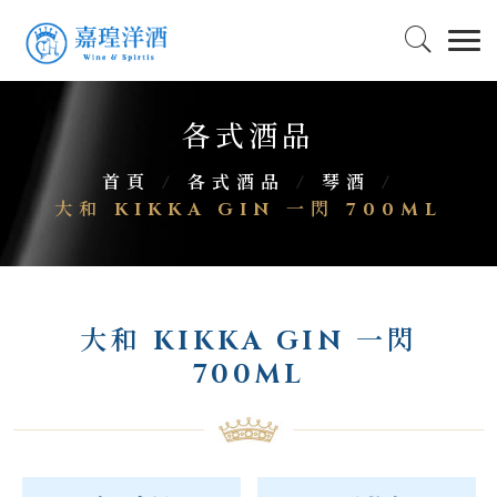
各式酒品
首頁
/
各式酒品
/
琴酒
/
大和 KIKKA GIN 一閃 700ML
大和 KIKKA GIN 一閃
700ML