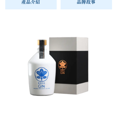
產品介紹
品牌故事