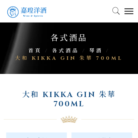
各式酒品
首頁
/
各式酒品
/
琴酒
/
大和 KIKKA GIN 朱華 700ML
大和 KIKKA GIN 朱華
700ML