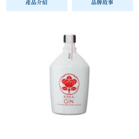
產品介紹
品牌故事